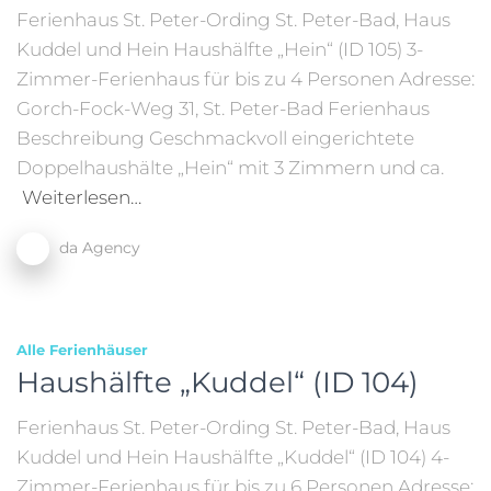
Ferienhaus St. Peter-Ording St. Peter-Bad, Haus
Kuddel und Hein Haushälfte „Hein“ (ID 105) 3-
Zimmer-Ferienhaus für bis zu 4 Personen Adresse:
Gorch-Fock-Weg 31, St. Peter-Bad Ferienhaus
Beschreibung Geschmackvoll eingerichtete
Doppelhaushälte „Hein“ mit 3 Zimmern und ca.
Weiterlesen…
da Agency
Alle Ferienhäuser
Haushälfte „Kuddel“ (ID 104)
Ferienhaus St. Peter-Ording St. Peter-Bad, Haus
Kuddel und Hein Haushälfte „Kuddel“ (ID 104) 4-
Zimmer-Ferienhaus für bis zu 6 Personen Adresse: