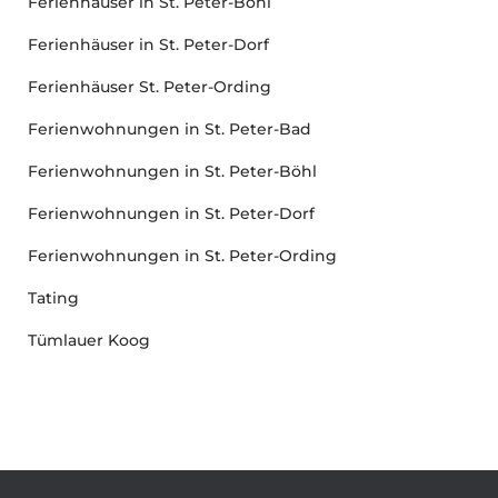
Ferienhäuser in St. Peter-Böhl
Ferienhäuser in St. Peter-Dorf
Ferienhäuser St. Peter-Ording
Ferienwohnungen in St. Peter-Bad
Ferienwohnungen in St. Peter-Böhl
Ferienwohnungen in St. Peter-Dorf
Ferienwohnungen in St. Peter-Ording
Tating
Tümlauer Koog