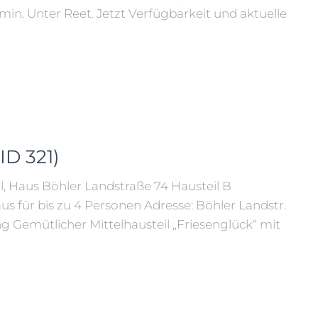
n. Unter Reet. Jetzt Verfügbarkeit und aktuelle
ID 321)
l, Haus Böhler Landstraße 74 Hausteil B
us für bis zu 4 Personen Adresse: Böhler Landstr.
g Gemütlicher Mittelhausteil „Friesenglück“ mit