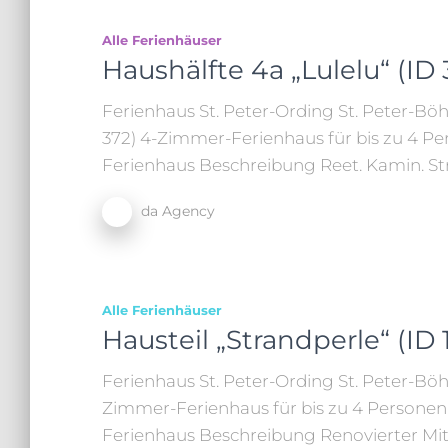
Alle Ferienhäuser
Haushälfte 4a „Lulelu“ (ID 
Ferienhaus St. Peter-Ording St. Peter-Böhl
372) 4-Zimmer-Ferienhaus für bis zu 4 Per
Ferienhaus Beschreibung Reet. Kamin. Str
da Agency
Alle Ferienhäuser
Hausteil „Strandperle“ (ID 
Ferienhaus St. Peter-Ording St. Peter-Böhl,
Zimmer-Ferienhaus für bis zu 4 Personen A
Ferienhaus Beschreibung Renovierter Mit