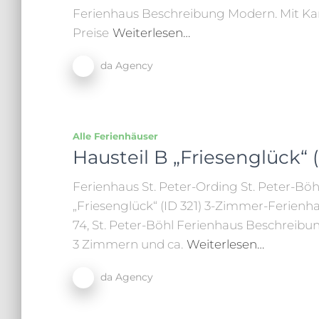
Ferienhaus Beschreibung Modern. Mit Kami
Preise
Weiterlesen…
da Agency
Alle Ferienhäuser
Hausteil B „Friesenglück“ (
Ferienhaus St. Peter-Ording St. Peter-Böh
„Friesenglück“ (ID 321) 3-Zimmer-Ferienha
74, St. Peter-Böhl Ferienhaus Beschreibun
3 Zimmern und ca.
Weiterlesen…
da Agency