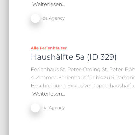
Weiterlesen…
da Agency
Alle Ferienhäuser
Haushälfte 5a (ID 329)
Ferienhaus St. Peter-Ording St. Peter-Bö
4-Zimmer-Ferienhaus für bis zu 5 Persone
Beschreibung Exklusive Doppelhaushälfte
Weiterlesen…
da Agency