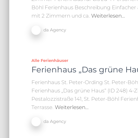
Böhl Ferienhaus Beschreibung Einfacher 
mit 2 Zimmern und ca.
Weiterlesen…
da Agency
Alle Ferienhäuser
Ferienhaus „Das grüne Hau
Ferienhaus St. Peter-Ording St. Peter-Böh
Ferienhaus „Das grüne Haus“ (ID 248) 4-Z
Pestalozzistraße 141, St. Peter-Böhl Fer
Terrasse.
Weiterlesen…
da Agency