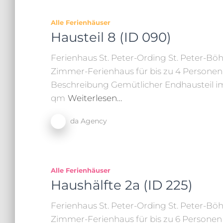
Alle Ferienhäuser
Hausteil 8 (ID 090)
Ferienhaus St. Peter-Ording St. Peter-Böh
Zimmer-Ferienhaus für bis zu 4 Personen 
Beschreibung Gemütlicher Endhausteil i
qm
Weiterlesen…
da Agency
Alle Ferienhäuser
Haushälfte 2a (ID 225)
Ferienhaus St. Peter-Ording St. Peter-Böh
Zimmer-Ferienhaus für bis zu 6 Personen 