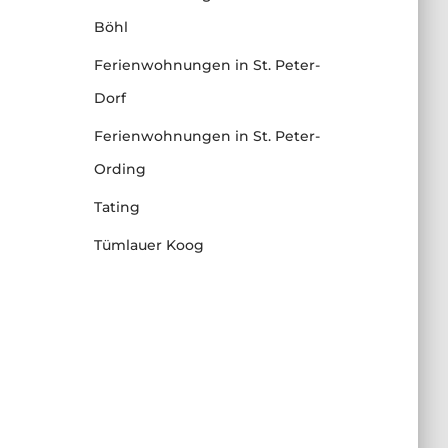
Böhl
Ferienwohnungen in St. Peter-
Dorf
Ferienwohnungen in St. Peter-
Ording
Tating
Tümlauer Koog