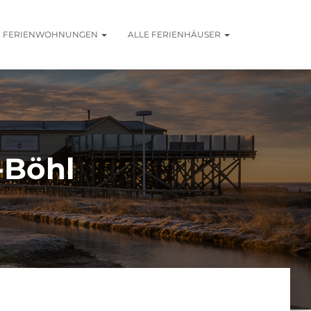
E FERIENWOHNUNGEN
ALLE FERIENHÄUSER
-Böhl