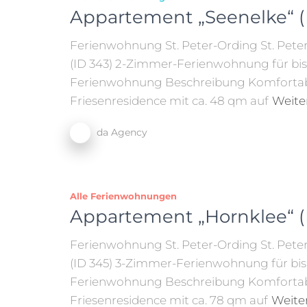
Appartement „Seenelke“ (
Ferienwohnung St. Peter-Ording St. Pete
(ID 343) 2-Zimmer-Ferienwohnung für bis 
Ferienwohnung Beschreibung Komfortabl
Friesenresidence mit ca. 48 qm auf
Weite
da Agency
Alle Ferienwohnungen
Appartement „Hornklee“ (
Ferienwohnung St. Peter-Ording St. Pete
(ID 345) 3-Zimmer-Ferienwohnung für bis 
Ferienwohnung Beschreibung Komfortab
Friesenresidence mit ca. 78 qm auf
Weite