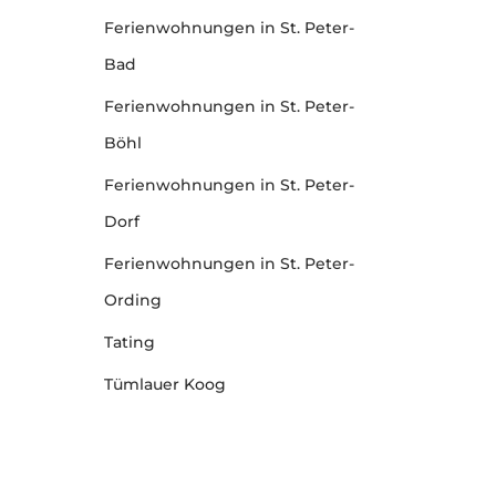
Ferienwohnungen in St. Peter-
Bad
Ferienwohnungen in St. Peter-
Böhl
Ferienwohnungen in St. Peter-
Dorf
Ferienwohnungen in St. Peter-
Ording
Tating
Tümlauer Koog